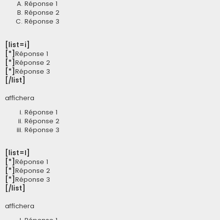
Réponse 1
Réponse 2
Réponse 3
[list=i]
[*]
Réponse 1
[*]
Réponse 2
[*]
Réponse 3
[/list]
affichera
Réponse 1
Réponse 2
Réponse 3
[list=I]
[*]
Réponse 1
[*]
Réponse 2
[*]
Réponse 3
[/list]
affichera