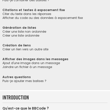
Puis-je combiner des balises ?
Citations et textes à espacement fixe
Citer du texte dans les réponses
Afficher du code ou des données à espacement fixe
Génération de listes
Créer une liste non ordonnée
Créer une liste ordonnée
Création de liens
Créer un lien vers un autre site
Afficher des images dans les messages
Ajout d’une image dans un message
Joindre un fichier à un message
Autres questions
Puis-je ajouter mes balises ?
Introduction
Qu’est-ce que le BBCode ?